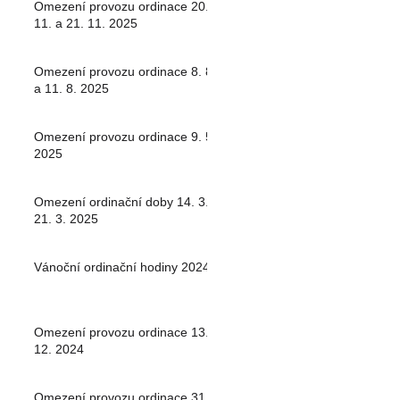
Omezení provozu ordinace 20.
11. a 21. 11. 2025
Omezení provozu ordinace 8. 8.
a 11. 8. 2025
Omezení provozu ordinace 9. 5.
2025
Omezení ordinační doby 14. 3. -
21. 3. 2025
Vánoční ordinační hodiny 2024
Omezení provozu ordinace 13.
12. 2024
Omezení provozu ordinace 31.