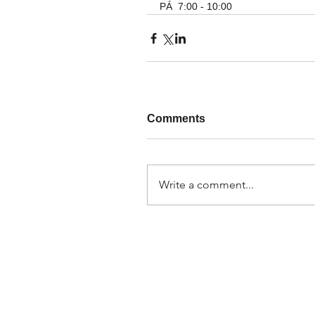
PÁ  7:00 - 10:00
Comments
Write a comment...