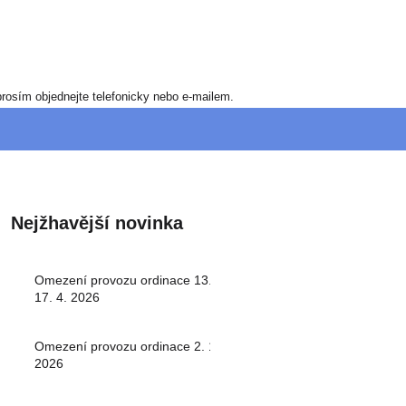
rosím objednejte telefonicky nebo e-mailem.
Nejžhavější novinka
Omezení provozu ordinace 13. -
17. 4. 2026
Omezení provozu ordinace 2. 1.
2026