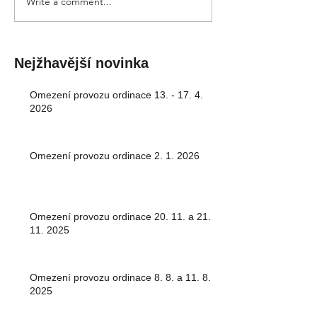
Write a comment...
Nejžhavější novinka
Omezení provozu ordinace 13. - 17. 4.
2026
Omezení provozu ordinace 2. 1. 2026
Omezení provozu ordinace 20. 11. a 21.
11. 2025
Omezení provozu ordinace 8. 8. a 11. 8.
2025