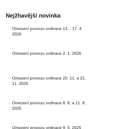
Nejžhavější novinka
Omezení provozu ordinace 13. - 17. 4.
2026
Omezení provozu ordinace 2. 1. 2026
Omezení provozu ordinace 20. 11. a 21.
11. 2025
Omezení provozu ordinace 8. 8. a 11. 8.
2025
Omezení provozu ordinace 9. 5. 2025