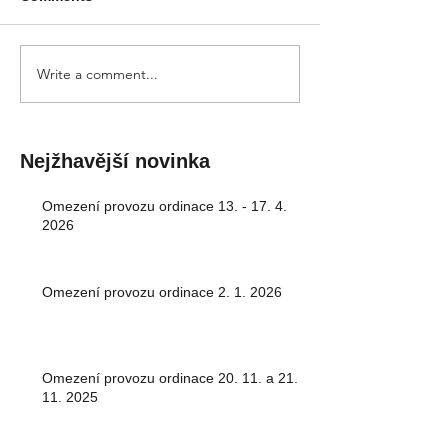
Write a comment...
Nejžhavější novinka
Omezení provozu ordinace 13. - 17. 4.
2026
Omezení provozu ordinace 2. 1. 2026
Omezení provozu ordinace 20. 11. a 21.
11. 2025