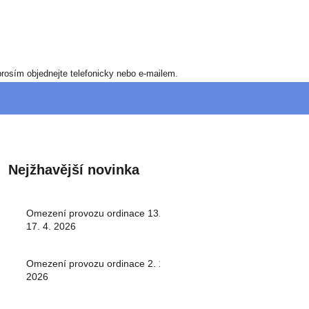
rosím objednejte telefonicky nebo e-mailem.
Nejžhavější novinka
Omezení provozu ordinace 13. -
17. 4. 2026
Omezení provozu ordinace 2. 1.
2026