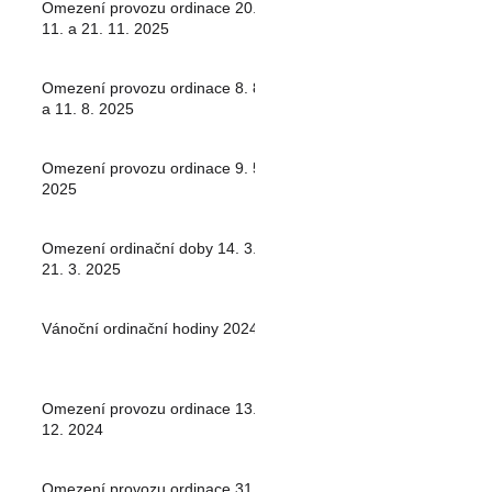
Omezení provozu ordinace 20.
11. a 21. 11. 2025
Omezení provozu ordinace 8. 8.
a 11. 8. 2025
Omezení provozu ordinace 9. 5.
2025
Omezení ordinační doby 14. 3. -
21. 3. 2025
Vánoční ordinační hodiny 2024
Omezení provozu ordinace 13.
12. 2024
Omezení provozu ordinace 31.