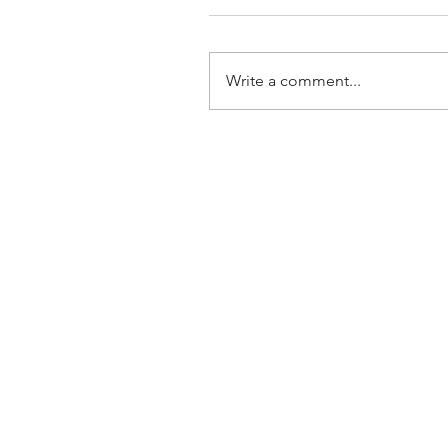
Write a comment...