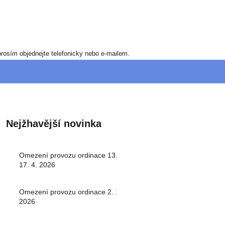
rosím objednejte telefonicky nebo e-mailem.
Nejžhavější novinka
Omezení provozu ordinace 13. -
17. 4. 2026
Omezení provozu ordinace 2. 1.
2026