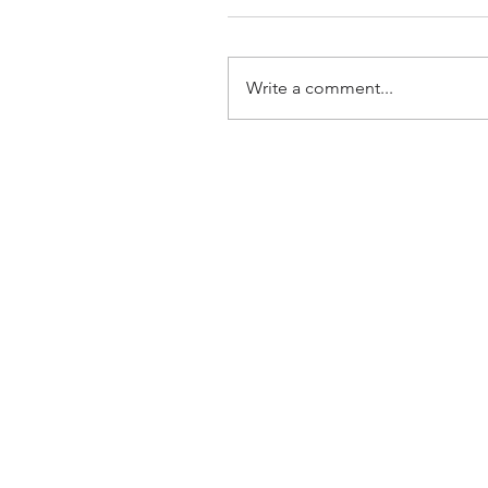
Write a comment...