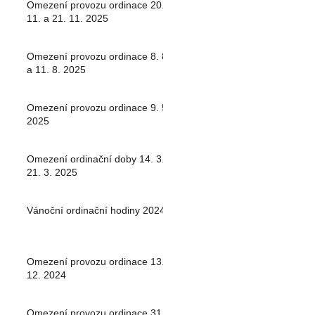
Omezení provozu ordinace 20.
11. a 21. 11. 2025
Omezení provozu ordinace 8. 8.
a 11. 8. 2025
Omezení provozu ordinace 9. 5.
2025
Omezení ordinační doby 14. 3. -
21. 3. 2025
Vánoční ordinační hodiny 2024
Omezení provozu ordinace 13.
12. 2024
Omezení provozu ordinace 31.