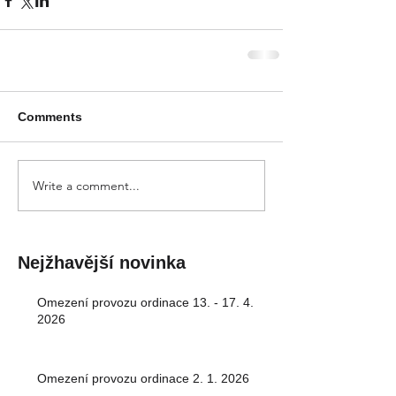
Comments
Write a comment...
Nejžhavější novinka
Omezení provozu ordinace 13. - 17. 4.
2026
Omezení provozu ordinace 2. 1. 2026