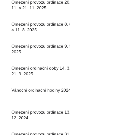
Omezení provozu ordinace 20.
11. a 21. 11. 2025
Omezení provozu ordinace 8. 8.
a 11. 8. 2025
Omezení provozu ordinace 9. 5.
2025
Omezení ordinační doby 14. 3. -
21. 3. 2025
Vánoční ordinační hodiny 2024
Omezení provozu ordinace 13.
12. 2024
Omezení provozu ordinace 31.