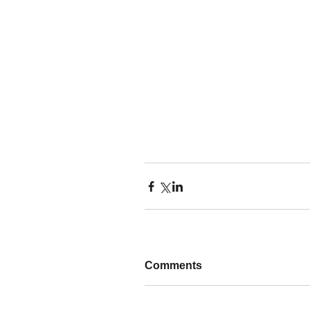
Comments