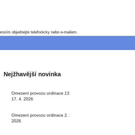
rosím objednejte telefonicky nebo e-mailem.
Nejžhavější novinka
Omezení provozu ordinace 13. -
17. 4. 2026
Omezení provozu ordinace 2. 1.
2026