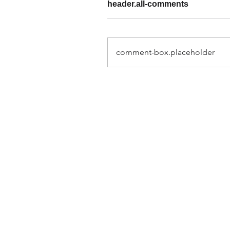
header.all-comments
comment-box.placeholder