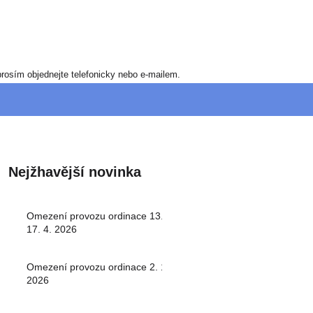
rosím objednejte telefonicky nebo e-mailem.
Nejžhavější novinka
Omezení provozu ordinace 13. -
17. 4. 2026
Omezení provozu ordinace 2. 1.
2026