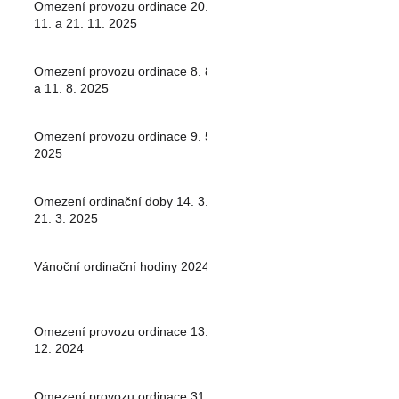
Omezení provozu ordinace 20.
11. a 21. 11. 2025
Omezení provozu ordinace 8. 8.
a 11. 8. 2025
Omezení provozu ordinace 9. 5.
2025
Omezení ordinační doby 14. 3. -
21. 3. 2025
Vánoční ordinační hodiny 2024
Omezení provozu ordinace 13.
12. 2024
Omezení provozu ordinace 31.