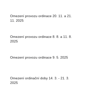
Omezení provozu ordinace 20. 11. a 21.
11. 2025
Omezení provozu ordinace 8. 8. a 11. 8.
2025
Omezení provozu ordinace 9. 5. 2025
Omezení ordinační doby 14. 3. - 21. 3.
2025
Vánoční ordinační hodiny 2024