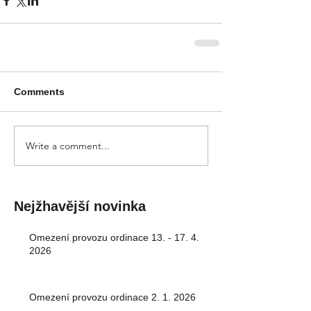
Comments
Write a comment...
Nejžhavější novinka
Omezení provozu ordinace 13. - 17. 4.
2026
Omezení provozu ordinace 2. 1. 2026